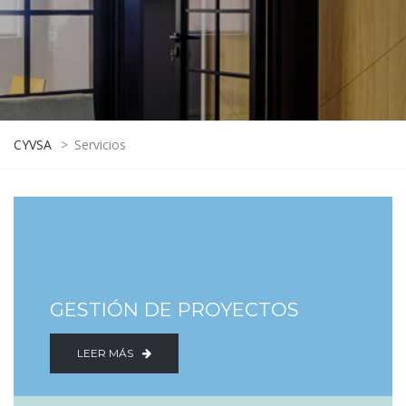
CYVSA
>
Servicios
GESTIÓN DE PROYECTOS
LEER MÁS