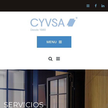
MENU
SERVICIOS