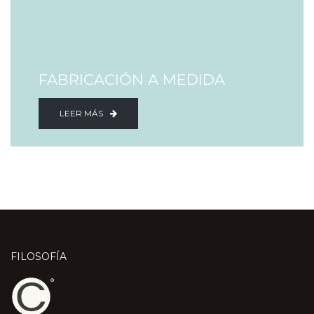
FABRICACIÓN A MEDIDA
LEER MÁS
FILOSOFÍA