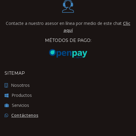
Contacte a nuestro asesor en línea por medio de este chat
Clic
aquí
MÉTODOS DE PAGO:
SITEMAP
Nosotros
Productos
Servicios
Contáctenos