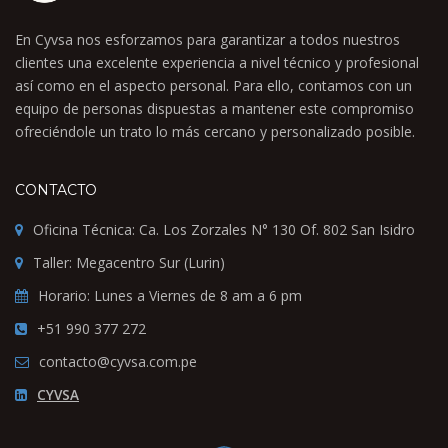
En Cyvsa nos esforzamos para garantizar a todos nuestros
clientes una excelente experiencia a nivel técnico y profesional
así como en el aspecto personal. Para ello, contamos con un
equipo de personas dispuestas a mantener este compromiso
ofreciéndole un trato lo más cercano y personalizado posible.
CONTACTO
Oficina Técnica: Ca. Los Zorzales N° 130 Of. 802 San Isidro
Taller: Megacentro Sur (Lurin)
Horario: Lunes a Viernes de 8 am a 6 pm
+51 990 377 272
contacto@cyvsa.com.pe
CYVSA