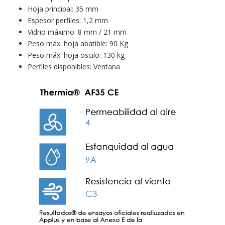
Hoja principal: 35 mm
Espesor perfiles: 1,2 mm
Vidrio máximo: 8 mm / 21 mm
Peso máx. hoja abatible: 90 Kg
Peso máx. hoja oscilo: 130 kg
Perfiles disponibles: Ventana