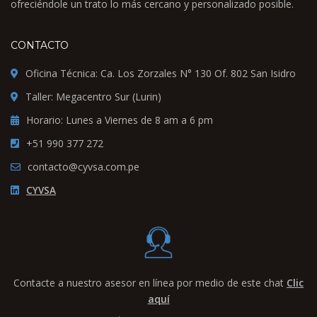
ofreciéndole un trato lo más cercano y personalizado posible.
CONTACTO
Oficina Técnica: Ca. Los Zorzales N° 130 Of. 802 San Isidro
Taller: Megacentro Sur (Lurin)
Horario: Lunes a Viernes de 8 am a 6 pm
+51 990 377 272
contacto@cyvsa.com.pe
CYVSA
Contacte a nuestro asesor en línea por medio de este chat
Clic
aquí