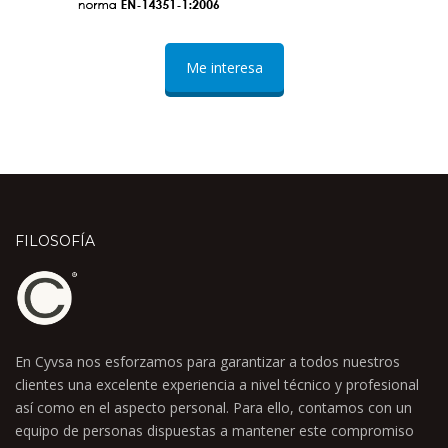
Me interesa
FILOSOFÍA
En Cyvsa nos esforzamos para garantizar a todos nuestros
clientes una excelente experiencia a nivel técnico y profesional
así como en el aspecto personal. Para ello, contamos con un
equipo de personas dispuestas a mantener este compromiso